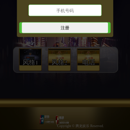
风格1
风格2
电话
Copyright © 腾龙娱乐 Reserved.