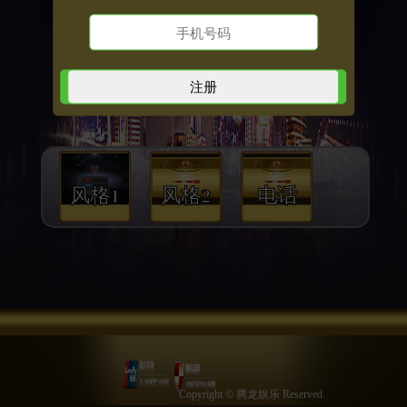
风格1
风格2
电话
Copyright © 腾龙娱乐 Reserved.